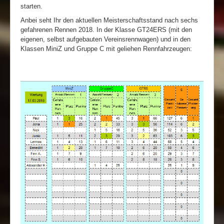
starten.
Anbei seht Ihr den aktuellen Meisterschaftsstand nach sechs
gefahrenen Rennen 2018. In der Klasse GT24ERS (mit den
eigenen, selbst aufgebauten Vereinsrennwagen) und in den
Klassen MiniZ und Gruppe C mit geliehen Rennfahrzeugen: