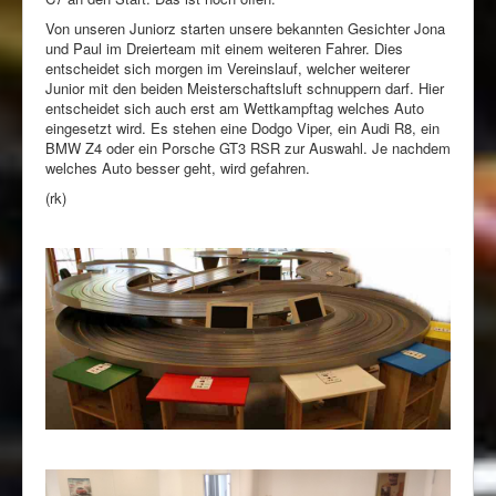
Von unseren Juniorz starten unsere bekannten Gesichter Jona
und Paul im Dreierteam mit einem weiteren Fahrer. Dies
entscheidet sich morgen im Vereinslauf, welcher weiterer
Junior mit den beiden Meisterschaftsluft schnuppern darf. Hier
entscheidet sich auch erst am Wettkampftag welches Auto
eingesetzt wird. Es stehen eine Dodgo Viper, ein Audi R8, ein
BMW Z4 oder ein Porsche GT3 RSR zur Auswahl. Je nachdem
welches Auto besser geht, wird gefahren.
(rk)