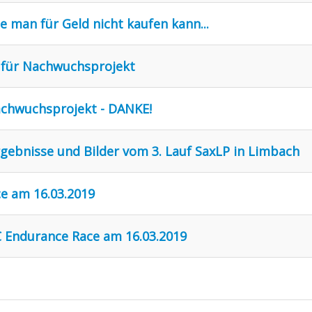
ie man für Geld nicht kaufen kann...
n für Nachwuchsprojekt
achwuchsprojekt - DANKE!
rgebnisse und Bilder vom 3. Lauf SaxLP in Limbach
e am 16.03.2019
 Endurance Race am 16.03.2019