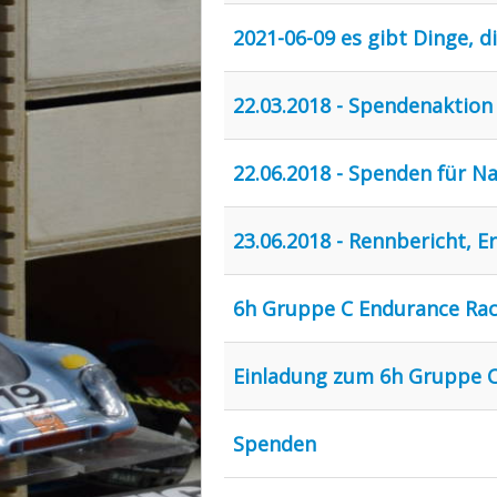
2021-06-09 es gibt Dinge, d
22.03.2018 - Spendenaktio
22.06.2018 - Spenden für N
23.06.2018 - Rennbericht, E
6h Gruppe C Endurance Rac
Einladung zum 6h Gruppe C
Spenden