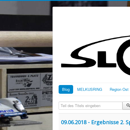
Blog
MELKUSRING
Region Ost
Teil des Titels eingeben
09.06.2018 - Ergebnisse 2.