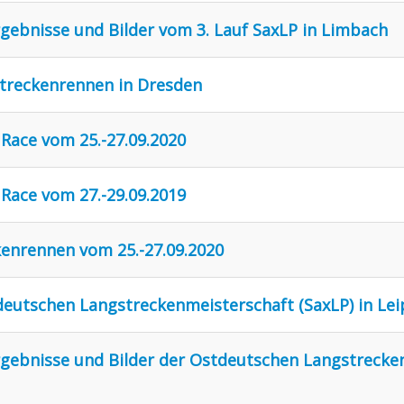
rgebnisse und Bilder vom 3. Lauf SaxLP in Limbach
streckenrennen in Dresden
Race vom 25.-27.09.2020
Race vom 27.-29.09.2019
enrennen vom 25.-27.09.2020
tdeutschen Langstreckenmeisterschaft (SaxLP) in Lei
Ergebnisse und Bilder der Ostdeutschen Langstrecke