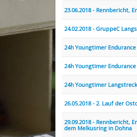
23.06.2018 - Rennbericht, E
24.02.2018 - GruppeC Lang
24h Youngtimer Endurance 
24h Youngtimer Endurance 
24h Youngtimer Langstreck
26.05.2018 - 2. Lauf der Os
29.09.2018 - Rennbericht, 
dem Melkusring in Dohna