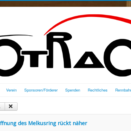
Verein
Sponsoren/Förderer
Spenden
Rechtliches
Rennbahn
Eröffnung des Melkusring rückt näher