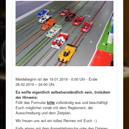
Meldebeginn ist der 19.01.2019 - 0:00 Uhr - Ende
28.02.2019 – 24:00 Uhr.
Es sollte eigentlich selbstverständlich sein, trotzdem
der Hinweis:
Füllt das Formular
bitte
vollständig aus und beschäftigt
Euch möglichst vorab mit dem Reglement, der
Ausschreibung und dem Zeitplan.
Wir freuen uns auf ein tolles Rennen mit Euch :-)
Falls etwas mit dem Anmeldeformular oder den Dateien