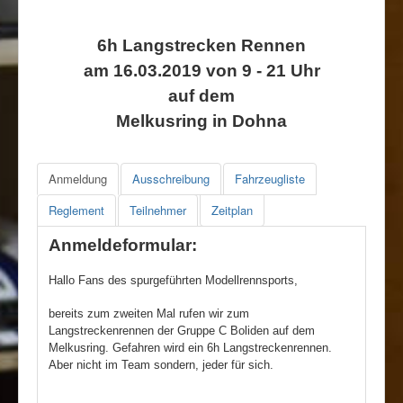
Rennbahn mieten!
6h Langstrecken Rennen
am 16.03.2019 von 9 - 21 Uhr
auf dem
Melkusring in Dohna
Anmeldung
Ausschreibung
Fahrzeugliste
Reglement
Teilnehmer
Zeitplan
Anmeldeformular:
Hallo Fans des spurgeführten Modellrennsports,
bereits zum zweiten Mal rufen wir zum
Langstreckenrennen der Gruppe C Boliden auf dem
Melkusring. Gefahren wird ein 6h Langstreckenrennen.
Aber nicht im Team sondern, jeder für sich.