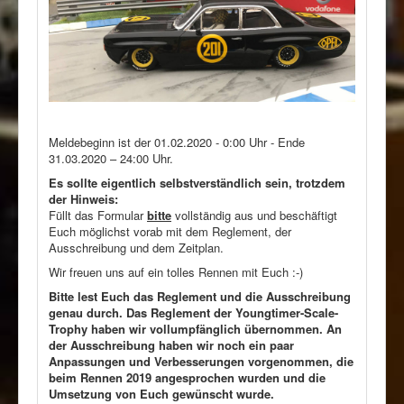
Meldebeginn ist der 01.02.2020 - 0:00 Uhr - Ende
31.03.2020 – 24:00 Uhr.
Es sollte eigentlich selbstverständlich sein, trotzdem
der Hinweis:
Füllt das Formular
bitte
vollständig aus und beschäftigt
Euch möglichst vorab mit dem Reglement, der
Ausschreibung und dem Zeitplan.
Wir freuen uns auf ein tolles Rennen mit Euch :-)
Bitte lest Euch das Reglement und die Ausschreibung
genau durch. Das Reglement der Youngtimer-Scale-
Trophy haben wir vollumpfänglich übernommen. An
der Ausschreibung haben wir noch ein paar
Anpassungen und Verbesserungen vorgenommen, die
beim Rennen 2019 angesprochen wurden und die
Umsetzung von Euch gewünscht wurde.