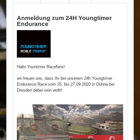
Anmeldung zum 24H Youngtimer
Endurance
Hallo Yountimer Racefans!
wir freuen uns, dass Ihr bei unserem 24h Youngtimer
Endurance Race vom 25. bis 27.09.2020 in Dohna bei
Dresden dabei sein wollt!