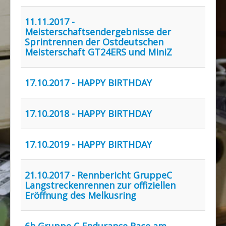
Rennbahn mieten!
11.11.2017 -
Meisterschaftsendergebnisse der
Sprintrennen der Ostdeutschen
Meisterschaft GT24ERS und MiniZ
17.10.2017 - HAPPY BIRTHDAY
17.10.2018 - HAPPY BIRTHDAY
17.10.2019 - HAPPY BIRTHDAY
21.10.2017 - Rennbericht GruppeC
Langstreckenrennen zur offiziellen
Eröffnung des Melkusring
6h Gruppe C Endurance Race am